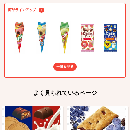
商品ラインアップ
6
一覧を見る
よく見られているページ