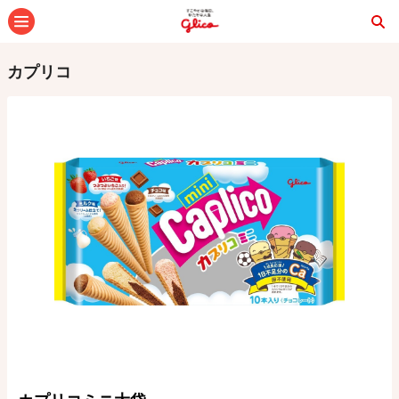
メニュー
カプリコ