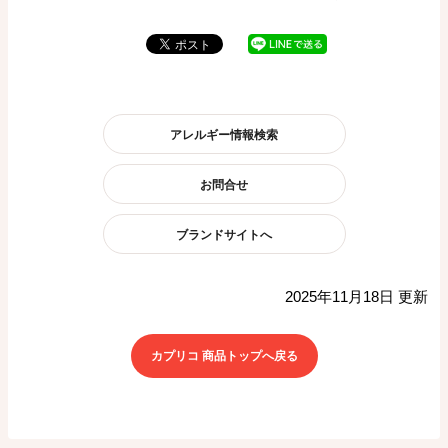
アレルギー情報検索
お問合せ
ブランドサイトへ
2025年11月18日 更新
カプリコ 商品トップへ戻る