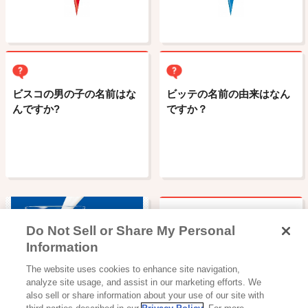
ビスコの男の子の名前はな
ビッテの名前の由来はなん
んですか?
ですか？
Do Not Sell or Share My Personal
ビスコは何歳から食べさせ
Information
てもいいのですか?
飲料
The website uses cookies to enhance site navigation,
機能性乳飲料・他
analyze site usage, and assist in our marketing efforts. We
also sell or share information about your use of our site with