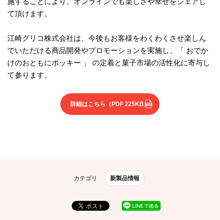
施することにより、オンラインでも楽しさや幸せをシェアし
て頂けます。
江崎グリコ株式会社は、今後もお客様をわくわくさせ楽しん
でいただける商品開発やプロモーションを実施し、「 おでか
けのおともにポッキー 」 の定着と菓子市場の活性化に寄与し
て参ります。
詳細はこちら
（PDF 225KB）
カテゴリ
新製品情報