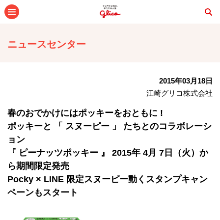
メニュー
ニュースセンター
2015年03月18日
江崎グリコ株式会社
春のおでかけにはポッキーをおともに !
ポッキーと 「 スヌーピー 」 たちとのコラボレーシ
ョン
『 ピーナッツポッキー 』 2015年 4月 7日（火）か
ら期間限定発売
Pocky × LINE 限定スヌーピー動くスタンプキャン
ペーンもスタート