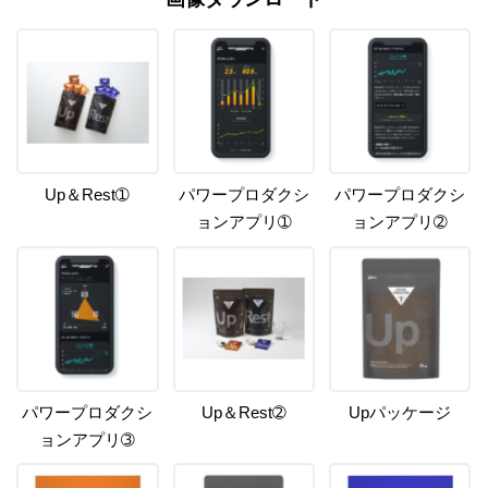
Up＆Rest➀
パワープロダクシ
パワープロダクシ
ョンアプリ➀
ョンアプリ➁
パワープロダクシ
Up＆Rest➁
Upパッケージ
ョンアプリ➂