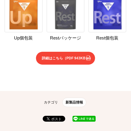
Up個包装
Restパッケージ
Rest個包装
詳細はこちら
（PDF 943KB）
カテゴリ
新製品情報