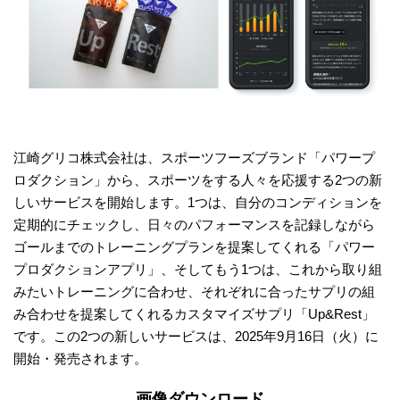
江崎グリコ株式会社は、スポーツフーズブランド「パワープ
ロダクション」から、スポーツをする人々を応援する2つの新
しいサービスを開始します。1つは、自分のコンディションを
定期的にチェックし、日々のパフォーマンスを記録しながら
ゴールまでのトレーニングプランを提案してくれる「パワー
プロダクションアプリ」、そしてもう1つは、これから取り組
みたいトレーニングに合わせ、それぞれに合ったサプリの組
み合わせを提案してくれるカスタマイズサプリ「Up&Rest」
です。この2つの新しいサービスは、2025年9月16日（火）に
開始・発売されます。
画像ダウンロード