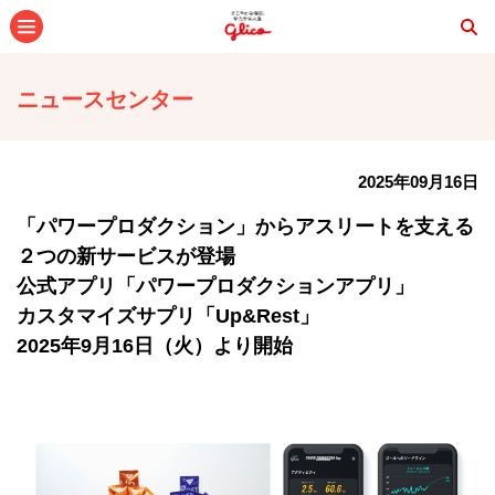
メニュー
ニュースセンター
2025年09月16日
「パワープロダクション」からアスリートを支える
２つの新サービスが登場
公式アプリ「パワープロダクションアプリ」
カスタマイズサプリ「Up&Rest」
2025年9月16日（火）より開始