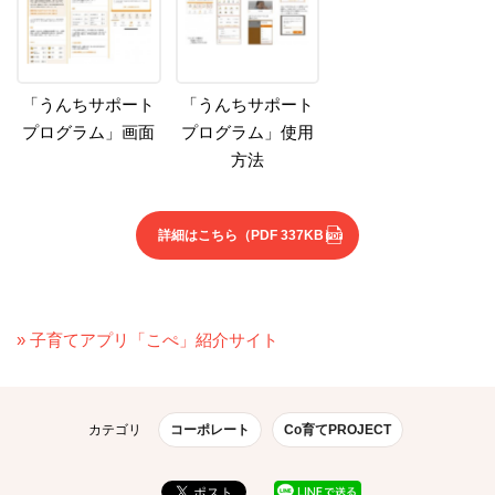
「うんちサポート
「うんちサポート
プログラム」画面
プログラム」使用
方法
詳細はこちら
（PDF 337KB）
» 子育てアプリ「こぺ」紹介サイト
カテゴリ
コーポレート
Co育てPROJECT