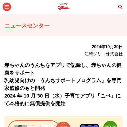
メニュー
ニュースセンター
2024年10月30日
江崎グリコ株式会社
⾚ちゃんのうんちをアプリで記録し、⾚ちゃんの健
康をサポート
乳幼児向けの「うんちサポートプログラム」を専門
家監修のもと開発
2024 年 10 ⽉ 30 ⽇（⽔）⼦育てアプリ「こぺ」に
て本格的に無償提供を開始