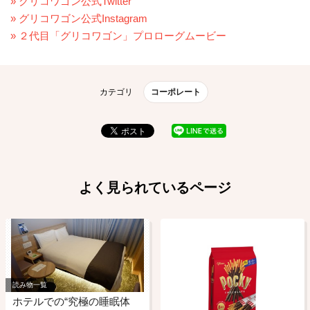
» グリコワゴン公式Twitter
» グリコワゴン公式Instagram
» ２代目「グリコワゴン」プロローグムービー
カテゴリ
コーポレート
よく見られているページ
読み物一覧
ホテルでの“究極の睡眠体