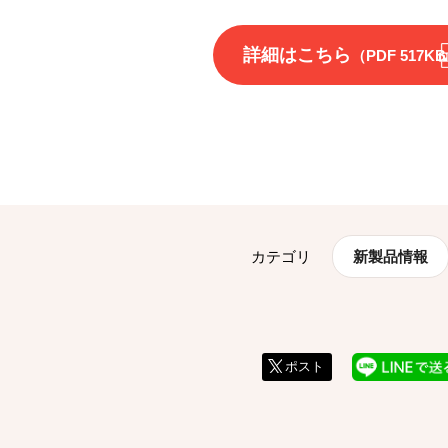
詳細はこちら
（PDF 517K
カテゴリ
新製品情報
ポスト