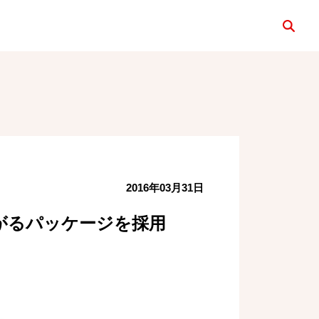
検索
2016年03月31日
がるパッケージを採用