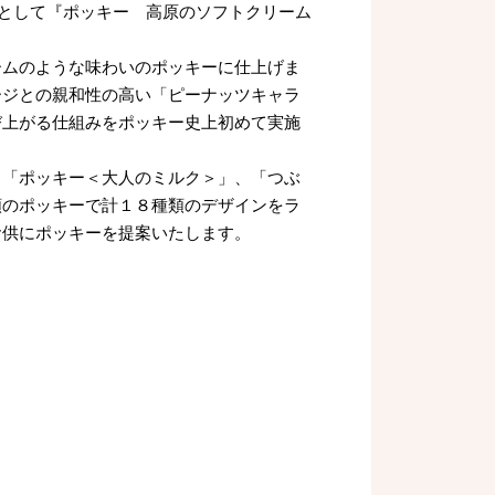
として『ポッキー 高原のソフトクリーム
ムのような味わいのポッキーに仕上げま
ージとの親和性の高い「ピーナッツキャラ
び上がる仕組みをポッキー史上初めて実施
「ポッキー＜大人のミルク＞」、「つぶ
類のポッキーで計１８種類のデザインをラ
お供にポッキーを提案いたします。