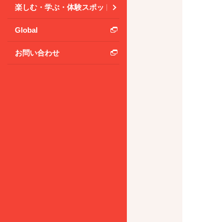
楽しむ・学ぶ・体験スポット
Global
お問い合わせ