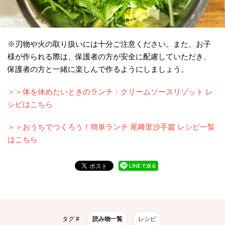
※刃物や火の取り扱いには十分ご注意ください。また、お子
様が作られる際は、保護者の方が安全に配慮していただき、
保護者の方と一緒に楽しんで作るようにしましょう。
＞＞体を休めたいときのランチ：クリームソースリゾット レ
シピはこちら
＞＞おうちでつくろう！簡単ランチ 尾﨑里沙手篇 レシピ一覧
はこちら
タグ #
読み物一覧
レシピ