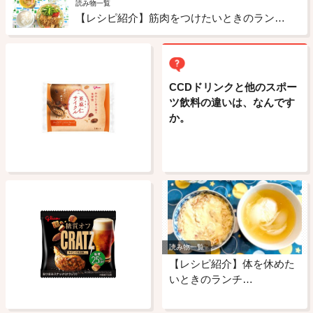
読み物一覧
【レシピ紹介】筋肉をつけたいときのランチ 豚の生姜焼き
CCDドリンクと他のスポー
ツ飲料の違いは、なんです
か。
読み物一覧
【レシピ紹介】体を休めた
いときのランチ…