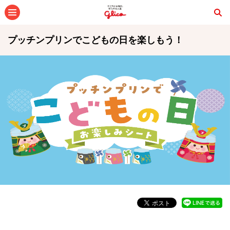
メニュー
プッチンプリンでこどもの日を楽しもう！