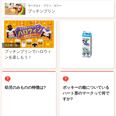
ヨーグルト・プリン・ゼリー
プッチンプリン
読み物一覧
プッチンプリンでハロウィ
ンを楽しもう！
幼児のみものの特徴は?
ポッキーの箱についている
ハート形のマークって何で
すか?