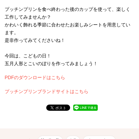
プッチンプリンを食べ終わった後のカップを使って、楽しく
工作してみませんか？
かわいく飾れる季節に合わせたお楽しみシートを用意してい
ます。
是非作ってみてくださいね！
今回は、こどもの日！
五月人形とこいのぼりを作ってみましょう！
PDFのダウンロードはこちら
プッチンプリンブランドサイトはこちら