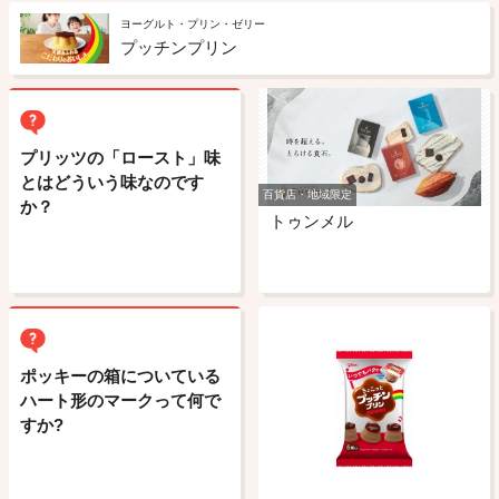
ヨーグルト・プリン・ゼリー
プッチンプリン
プリッツの「ロースト」味
とはどういう味なのです
百貨店・地域限定
か？
トゥンメル
ポッキーの箱についている
ハート形のマークって何で
すか?