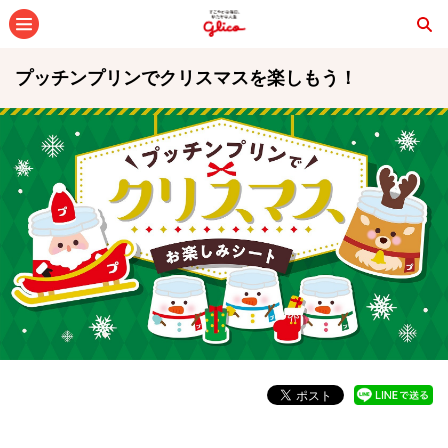
メニュー
プッチンプリンでクリスマスを楽しもう！