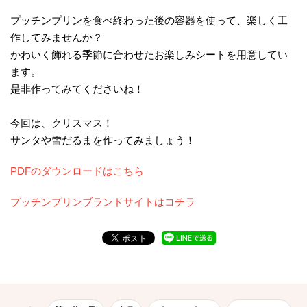
プッチンプリンを食べ終わった後の容器を使って、楽しく工
作してみませんか？
かわいく飾れる季節に合わせたお楽しみシートを用意してい
ます。
是非作ってみてくださいね！
今回は、クリスマス！
サンタや雪だるまを作ってみましょう！
PDFのダウンロードはこちら
プッチンプリンブランドサイトはコチラ