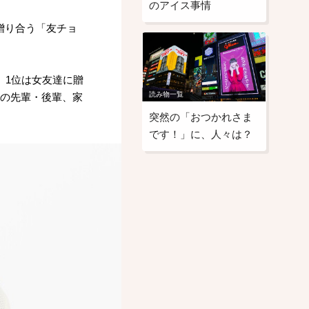
のアイス事情
贈り合う「友チョ
ろ、1位は女友達に贈
読み物一覧
場の先輩・後輩、家
突然の「おつかれさま
です！」に、人々は？