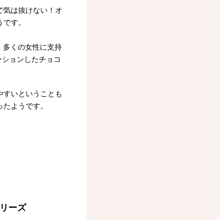
で気は抜けない！オ
うです。
て、多くの女性に支持
ーションしたチョコ
やすいということも
ったようです。
シリーズ