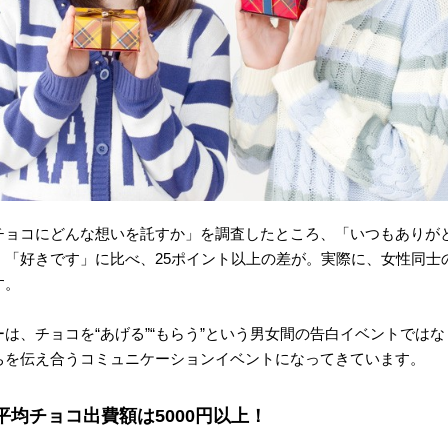
チョコにどんな想いを託すか」を調査したところ、「いつもありが
、「好きです」に比べ、25ポイント以上の差が。実際に、女性同士
す。
は、チョコを“あげる”“もらう”という男女間の告白イベントでは
ちを伝え合うコミュニケーションイベントになってきています。
平均チョコ出費額は5000円以上！