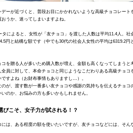
ンデーが近づくと、普段お目にかかれないような高級チョコレート
買おうか、迷ってしまいますよね。
データによると、女性が「友チョコ」を渡した人数は平均11.4人。
04.5円と結構な額です（中でも30代の社会人女性の平均は6319.2
ョコを贈る人が多いため購入数が増え、金額も高くなってしまうと
人全員に対して、本命チョコと同じようなこだわりある高級チョコ
いですよね（お財布事情もありますし…）。
なのが、渡す数が一番多い友チョコや感謝の気持ちを伝えるチョコ
いいのか、お悩みの方も多いかもしれません。
選びこそ、女子力が試される！？
コには、ある程度の額を使いたいですが、友チョコなどには、そん
。