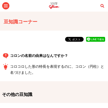
メニュー
豆知識コーナー
コロンの名前の由来はなんですか？
コロコロした形の特長を表現するのに、コロン（円柱）と
名づけました。
その他の豆知識