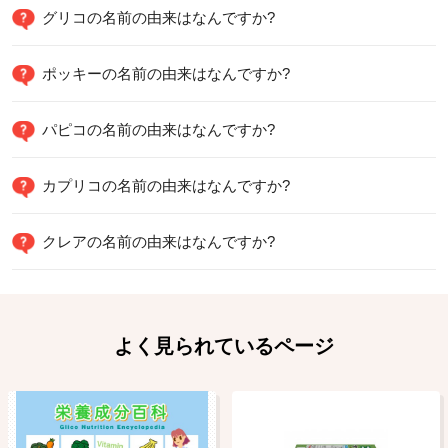
グリコの名前の由来はなんですか?
ポッキーの名前の由来はなんですか?
パピコの名前の由来はなんですか?
カプリコの名前の由来はなんですか?
クレアの名前の由来はなんですか?
よく見られているページ