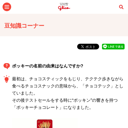
メニュー
豆知識コーナー
ポッキーの名前の由来はなんですか?
最初は、チョコスティックをもじり、テクテク歩きながら
食べるチョコスナックの意味から、「チョコテック」とし
ていました。
その後テストセールをする時に“ポッキン”の響きを持つ
「ポッキーチョコレート」になりました。