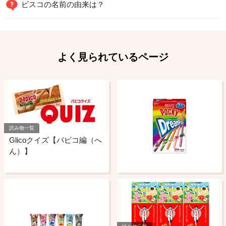
ビスコの名前の由来は？
よく見られているページ
読み物一覧
Glicoクイズ【パピコ編（へ
ん）】