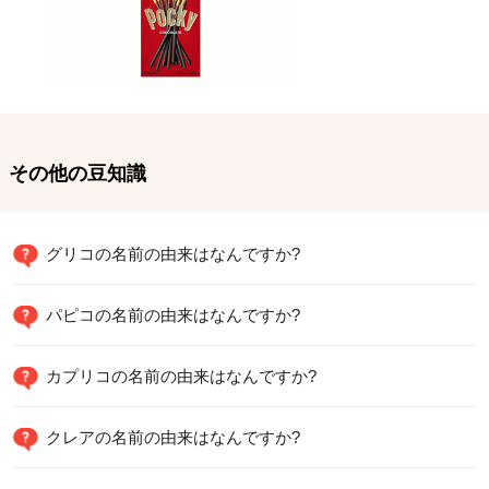
その他の豆知識
グリコの名前の由来はなんですか?
パピコの名前の由来はなんですか?
カプリコの名前の由来はなんですか?
クレアの名前の由来はなんですか?