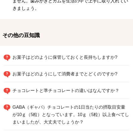
ません。歯みがきとガムを生活の中で上手に取り入れてい
きましょう。
その他の豆知識
お菓子はどのように保管しておくと長持ちしますか?
お菓子はどのようにして消費者までとどくのですか?
チョコレートと準チョコレートの違いはなんですか？
GABA（ギャバ）チョコレートの1日当たりの摂取目安量
が10ｇ（5粒）となっています。10ｇ（5粒）以上食べてし
まいましたが、大丈夫でしょうか？