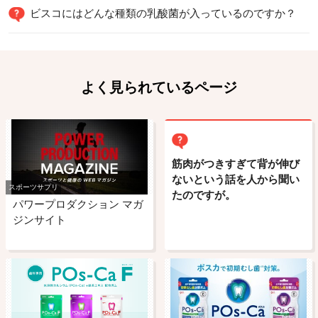
ビスコにはどんな種類の乳酸菌が入っているのですか？
よく見られているページ
筋肉がつきすぎて背が伸び
ないという話を人から聞い
スポーツサプリ
たのですが。
パワープロダクション マガ
ジンサイト