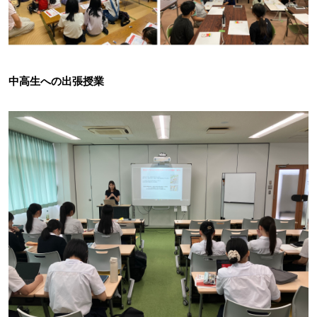
中高生への出張授業