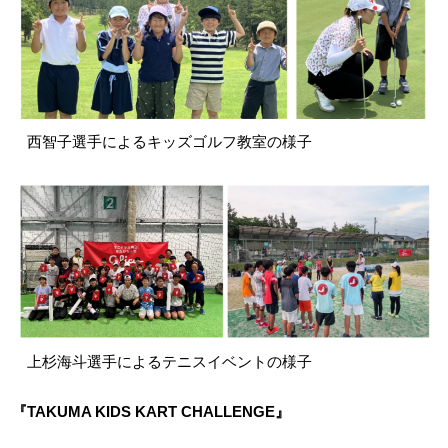
西智子選手によるキッズゴルフ教室の様子
上杉海斗選手によるテニスイベントの様子
『TAKUMA KIDS KART CHALLENGE』