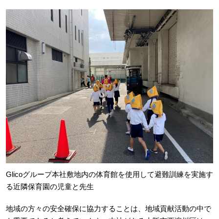
Glicoグループ本社敷地内の体育館を使用して避難訓練を実施す
る近隣保育園の児童と先生
地域の方々の安全確保に協力することは、地域貢献活動の中で