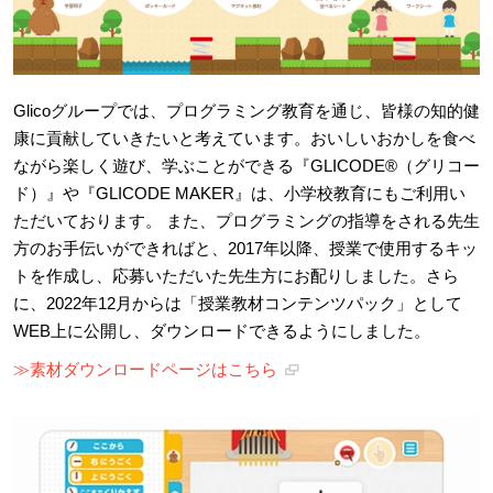
Glicoグループでは、プログラミング教育を通じ、皆様の知的健
康に貢献していきたいと考えています。おいしいおかしを食べ
ながら楽しく遊び、学ぶことができる『GLICODE®（グリコー
ド）』や『GLICODE MAKER』は、小学校教育にもご利用い
ただいております。 また、プログラミングの指導をされる先生
方のお手伝いができればと、2017年以降、授業で使用するキッ
トを作成し、応募いただいた先生方にお配りしました。さら
に、2022年12月からは「授業教材コンテンツパック」として
WEB上に公開し、ダウンロードできるようにしました。
≫素材ダウンロードページはこちら