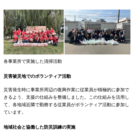
各事業所で実施した清掃活動
災害被災地でのボランティア活動
災害発生時に事業所周辺の復興作業に従業員が積極的に参加で
きるよう、支援の仕組みを整備しました。この仕組みを活用し
て、各地域近隣で勤務する従業員がボランティア活動に参加し
ています。
地域社会と協働した防災訓練の実施