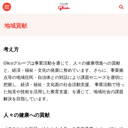
メニュー
地域貢献
考え方
Glicoグループは事業活動を通じて、人々の健康増進への貢献
と、経済・福祉・文化の発展に努めています。さらに、事業拠
点等の地域住民・自治体との対話により課題やニーズを適切に
把握し、経済・福祉・文化面の社会活動支援、 事業活動で培っ
た知見や技術を活用した教育支援、を通じて、地域社会の課題
解決を目指しています。
人々の健康への貢献