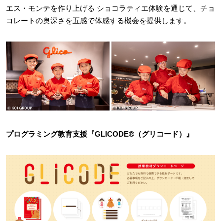
エス・モンテを作り上げる ショコラティエ体験を通じて、チョ
コレートの奥深さを五感で体感する機会を提供します。
プログラミング教育支援『GLICODE®（グリコード）』