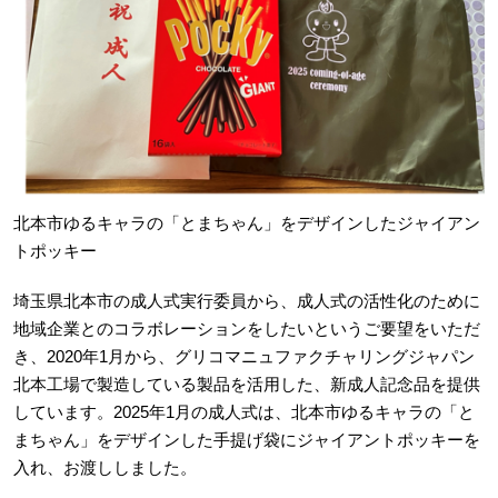
北本市ゆるキャラの「とまちゃん」をデザインしたジャイアン
トポッキー
埼玉県北本市の成人式実行委員から、成人式の活性化のために
地域企業とのコラボレーションをしたいというご要望をいただ
き、2020年1月から、グリコマニュファクチャリングジャパン
北本工場で製造している製品を活用した、新成人記念品を提供
しています。2025年1月の成人式は、北本市ゆるキャラの「と
まちゃん」をデザインした手提げ袋にジャイアントポッキーを
入れ、お渡ししました。