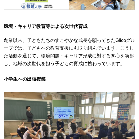
環境・キャリア教育等による次世代育成
創業以来、子どもたちのすこやかな成長を願ってきたGlicoグル
ープでは、子どもへの教育支援にも取り組んでいます。こうし
た活動を通じて、環境問題・キャリア形成に対する関心を喚起
し、地域の次世代を担う子どもの育成に携わっています。
小学生への出張授業