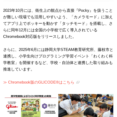
2023年10月には、衛生上の観点から直接『Pocky』を扱うこと
が難しい現場でも活用しやすいよう、「カメラモード」に加え
てアプリ上でポッキーを動かす「タッチモード」を搭載し、さ
らに同年12月には全国の小学校で広く導入されている
Chromebook対応版をリリースしました。
さらに、2025年6月には静岡大学STEAM教育研究所、藤枝市と
連携し、小学生向けプログラミング学習イベント「わくわく科
学教室」を開催するなど、学校・自治体と連携した取り組みも
推進しています。
≫ Chromebook版のGLICODE®はこちら