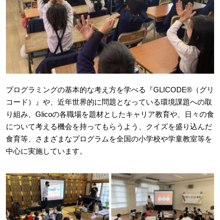
プログラミングの基本的な考え方を学べる『GLICODE®（グリ
コード）』や、近年世界的に問題となっている環境課題への取
り組み、Glicoの各職場を題材としたキャリア教育や、日々の食
について考える機会を持ってもらうよう、クイズを盛り込んだ
食育等、さまざまなプログラムを全国の小学校や学童教室等を
中心に実施しています。