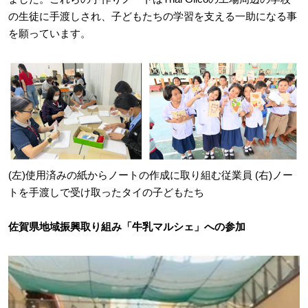
の生徒に手渡しされ、子どもたちの学習を支える一助になる事
を願っています。
(左)使用済みの紙からノートの作成に取り組む従業員 (右)ノー
トを手渡しで受け取ったタイの子どもたち
佐賀県地域振興取り組み「牛乳マルシェ」への参加