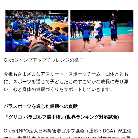
Glicoジャンプアップチャレンジの様子
今後もさまざまなアスリート・スポーツチーム・団体ととも
に、スポーツを通じて子どもたちのすこやかな成長に寄り添
い、心と身体の健康づくりをサポートしていきます。
パラスポーツを通じた健康への貢献
『グリコ パラゴルフ選手権』(世界ランキング対応試合)
GlicoはNPO法人日本障害者ゴルフ協会（通称：DGA）が主催