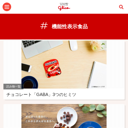
メニュー
機能性表示食品
読み物一覧
チョコレート「GABA」3つのヒミツ