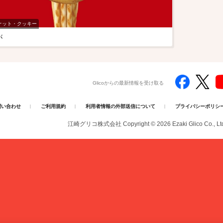
ケット・クッキー
が
Glicoからの最新情報を受け取る
問い合わせ
ご利用規約
利用者情報の外部送信について
プライバシーポリシ
江崎グリコ株式会社 Copyright © 2026
Ezaki Glico Co., Lt