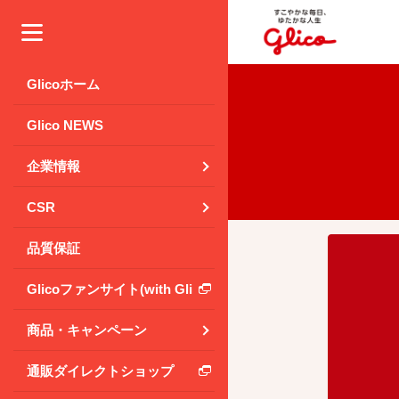
メニュー
Glicoホーム
Glico NEWS
企業情報
CSR
品質保証
Glicoファンサイト(with Glico Park)
商品・キャンペーン
通販ダイレクトショップ