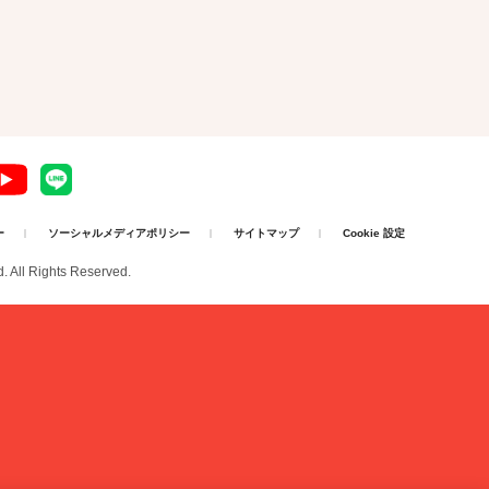
ー
ソーシャルメディアポリシー
サイトマップ
Cookie 設定
d. All Rights Reserved.