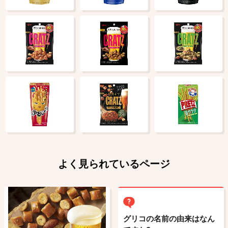
よく見られているページ
グリコの名前の由来はなん