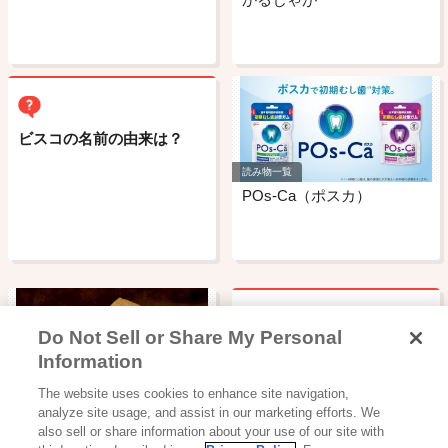
ビスコの名前の由来は？
読み物一覧
POs-Ca（ポスカ）
Do Not Sell or Share My Personal
ポッキーの名前の由来はな
Information
んですか?
スナック・ビスケット・クッキー
The website uses cookies to enhance site navigation,
シャルウィ？
analyze site usage, and assist in our marketing efforts. We
also sell or share information about your use of our site with