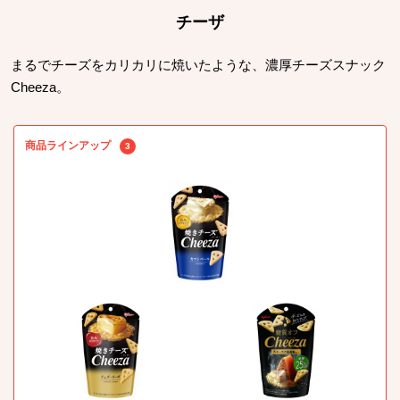
チーザ
まるでチーズをカリカリに焼いたような、濃厚チーズスナック
Cheeza。
商品ラインアップ
3