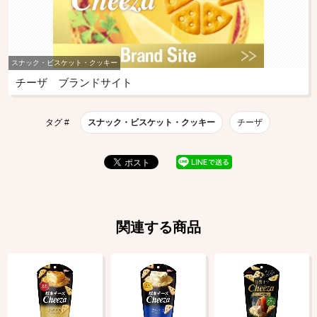
スナック・ビスケット・クッキー
チーザ ブランドサイト
タグ #
スナック・ビスケット・クッキー
チーザ
関連する商品