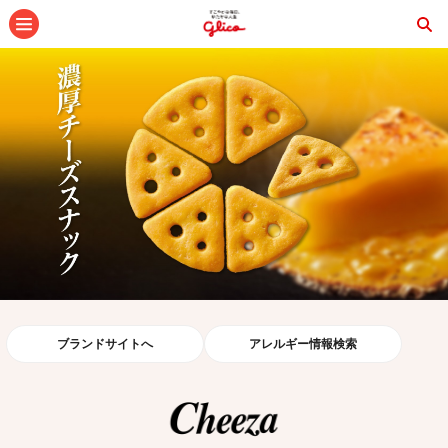
メニュー
ブランドサイトへ
アレルギー情報検索