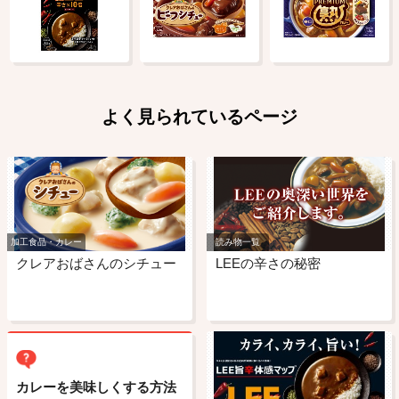
よく見られているページ
加工食品・カレー
読み物一覧
クレアおばさんのシチュー
LEEの辛さの秘密
カレーを美味しくする方法