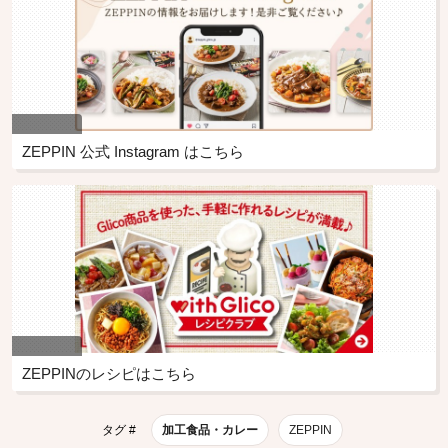
ZEPPIN 公式 Instagram はこちら
ZEPPINのレシピはこちら
タグ #
加工食品・カレー
ZEPPIN