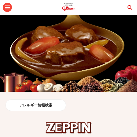
メニュー
アレルギー情報検索