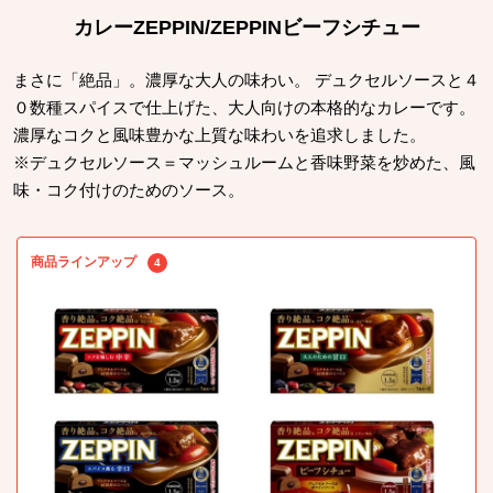
カレーZEPPIN/ZEPPINビーフシチュー
まさに「絶品」。濃厚な大人の味わい。 デュクセルソースと４
０数種スパイスで仕上げた、大人向けの本格的なカレーです。
濃厚なコクと風味豊かな上質な味わいを追求しました。
※デュクセルソース＝マッシュルームと香味野菜を炒めた、風
味・コク付けのためのソース。
商品ラインアップ
4