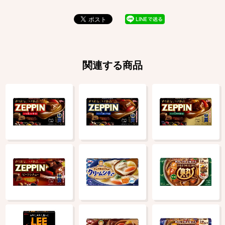
関連する商品