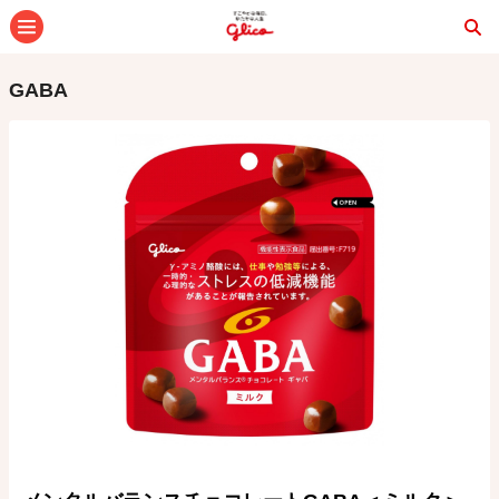
メニュー
GABA