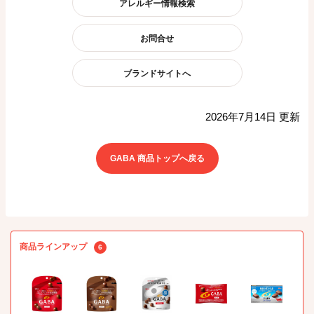
アレルギー情報検索
お問合せ
ブランドサイトへ
2026年7月14日 更新
GABA 商品トップへ戻る
商品ラインアップ
6