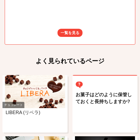
一覧を見る
よく見られているページ
お菓子はどのように保管し
ておくと長持ちしますか?
チョコレート
LIBERA (リベラ)