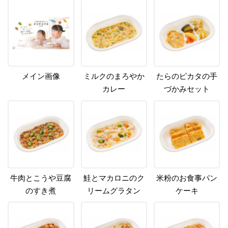
メイン画像
ミルクのまろやか
たらのピカタの手
カレー
づかみセット
牛肉とこうや豆腐
鮭とマカロニのク
米粉のお食事パン
のすき煮
リームグラタン
ケーキ