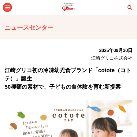
メニュー
ニュースセンター
2025年09月30日
江崎グリコ株式会社
江崎グリコ初の冷凍幼児食ブランド「cotote（コト
テ）」誕生
50種類の素材で、子どもの食体験を育む新提案