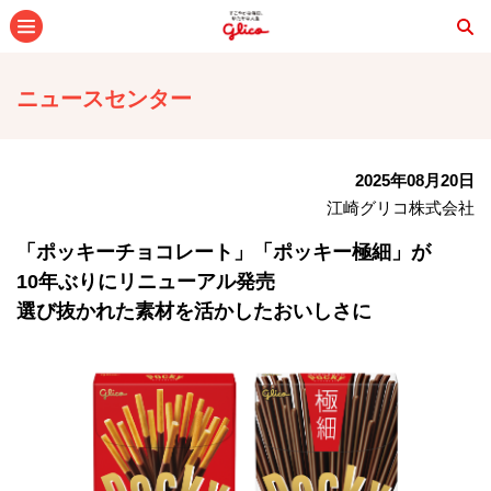
メニュー
ニュースセンター
2025年08月20日
江崎グリコ株式会社
「ポッキーチョコレート」「ポッキー極細」が
10年ぶりにリニューアル発売
選び抜かれた素材を活かしたおいしさに