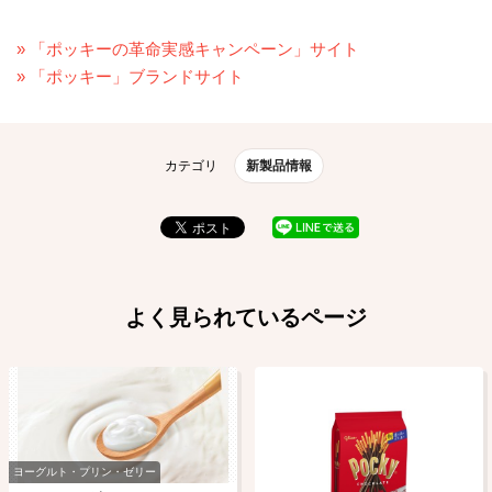
» 「ポッキーの革命実感キャンペーン」サイト
» 「ポッキー」ブランドサイト
カテゴリ
新製品情報
よく見られているページ
ヨーグルト・プリン・ゼリー