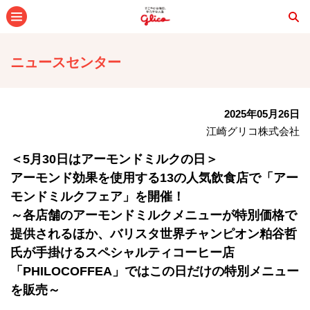
メニュー
ニュースセンター
2025年05月26日
江崎グリコ株式会社
＜5月30日はアーモンドミルクの日＞
アーモンド効果を使用する13の人気飲食店で「アー
モンドミルクフェア」を開催！
～各店舗のアーモンドミルクメニューが特別価格で
提供されるほか、バリスタ世界チャンピオン粕谷哲
氏が手掛けるスペシャルティコーヒー店
「PHILOCOFFEA」ではこの日だけの特別メニュー
を販売～