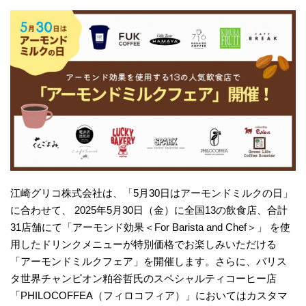
江崎グリコ株式会社は、「5月30日はアーモンドミルクの日」
に合わせて、 2025年5月30日（金）に全国13の飲食店、合計
31店舗にて「アーモンド効果＜For Barista and Chef＞」 を使
用したドリンクメニューが特別価格でお楽しみいただける
「アーモンドミルクフェア」を開催します。さらに、バリス
タ世界チャンピオン粕谷哲氏のスペシャルティコーヒー店
「PHILOCOFFEA（フィロコフィア）」においてはカスタマ