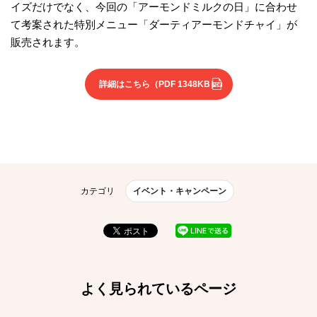
イズだけでなく、今回の「アーモンドミルクの日」に合わせ
て考案された特別メニュー「ダーティアーモンドチャイ」が
販売されます。
詳細はこちら
（PDF 1348KB）
カテゴリ
イベント・キャンペーン
よく見られているページ