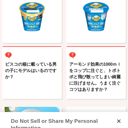
ビスコの箱に載っている男
アーモンド効果の1000ｍｌ
の子にモデルはいるのです
をコップに注ぐと、トポト
か？
ポと飛び散ってしまい綺麗
に注げません。うまく注ぐ
コツはありますか？
Do Not Sell or Share My Personal
Information