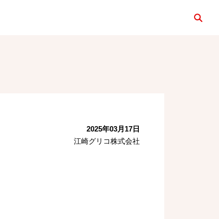
検索
2025年03月17日
江崎グリコ株式会社