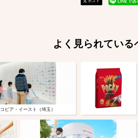
ポスト
よく見られている
コピア・イースト（埼玉）