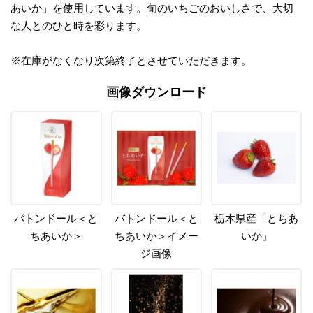
あいか」を使用しています。旬のいちごのおいしさで、大切
な人とのひと時を彩ります。
※在庫がなくなり次第終了とさせていただきます。
画像ダウンロード
バトンドール＜と
バトンドール＜と
栃木県産「とちあ
ちあいか＞
ちあいか＞イメー
いか」
ジ画像