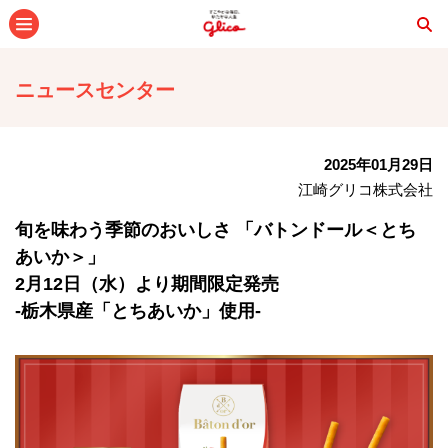
メニュー
ニュースセンター
2025年01月29日
江崎グリコ株式会社
旬を味わう季節のおいしさ 「バトンドール＜とち
あいか＞」
2月12日（水）より期間限定発売
-栃木県産「とちあいか」使用-