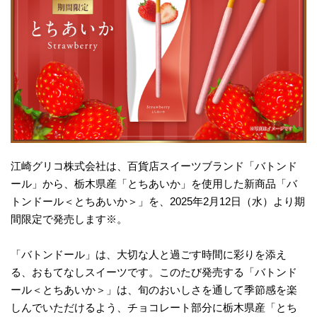
江崎グリコ株式会社は、百貨店スイーツブランド「バトンド
ール」から、栃木県産「とちあいか」を使用した新商品「バ
トンドール＜とちあいか＞」を、2025年2月12日（水）より期
間限定で発売します※。
「バトンドール」は、大切な人と過ごす時間に彩りを添え
る、おもてなしスイーツです。このたび発売する「バトンド
ール＜とちあいか＞」は、旬のおいしさを通して季節感を楽
しんでいただけるよう、チョコレート部分に栃木県産「とち