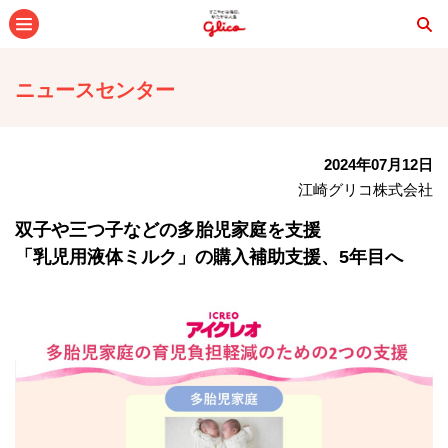
メニュー
ニュースセンター
2024年07月12日
江崎グリコ株式会社
双子や三つ子などの多胎児家庭を支援
「乳児用液体ミルク」の購入補助支援、5年目へ