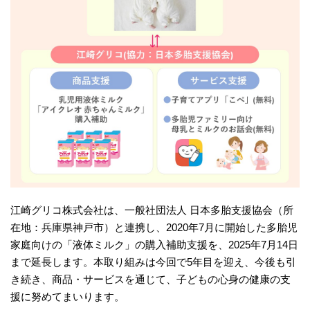
江崎グリコ株式会社は、一般社団法人 日本多胎支援協会（所
在地：兵庫県神戸市）と連携し、2020年7月に開始した多胎児
家庭向けの「液体ミルク」の購入補助支援を、2025年7月14日
まで延長します。本取り組みは今回で5年目を迎え、今後も引
き続き、商品・サービスを通じて、子どもの心身の健康の支
援に努めてまいります。