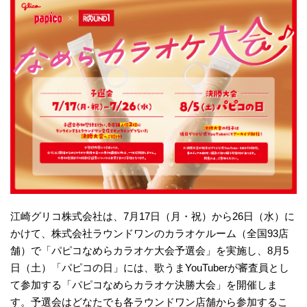
江崎グリコ株式会社は、7月17日（月・祝）から26日（水）に
かけて、株式会社ラウンドワンのカラオケルーム（全国93店
舗）で「パピコなめらカラオケ大会予選会」を実施し、8月5
日（土）「パピコの日」には、歌うまYouTuberが審査員とし
て参加する「パピコなめらカラオケ決勝大会」を開催しま
す。予選会はどなたでも各ラウンドワン店舗から参加するこ