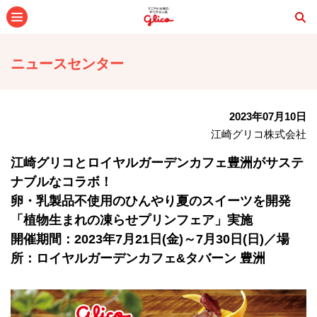
メニュー
ニュースセンター
2023年07月10日
江崎グリコ株式会社
江崎グリコとロイヤルガーデンカフェ豊洲がサステ
ナブルなコラボ！
卵・乳製品不使用のひんやり夏のスイーツを開発
「植物生まれの凍らせプリンフェア」実施
開催期間：2023年7月21日(金)～7月30日(日)／場
所：ロイヤルガーデンカフェ&タバーン 豊洲