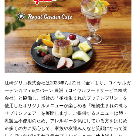
江崎グリコ株式会社は2023年7月21日（金）より、ロイヤルガ
ーデンカフェ&タバーン 豊洲（ロイヤルフードサービス株式
会社）と協働し、当社の「植物生まれのプッチンプリン」を
使用したオリジナルメニューが楽しめる「植物生まれの凍ら
せプリンフェア」を展開します。ご提供するメニューは卵・
乳製品不使用のため、アレルギーを気にしている方をはじめ
※多くの方に安心して、家族や友達みんなと笑顔になって楽
しんでいただけるサステナブルなメニューに仕上げました。