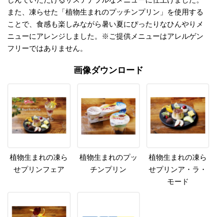
また、凍らせた「植物生まれのプッチンプリン」を使用する
ことで、食感も楽しみながら暑い夏にぴったりなひんやりメ
ニューにアレンジしました。※ご提供メニューはアレルゲン
フリーではありません。
画像ダウンロード
植物生まれの凍ら
植物生まれのプッ
植物生まれの凍ら
せプリンフェア
チンプリン
せプリンア・ラ・
モード