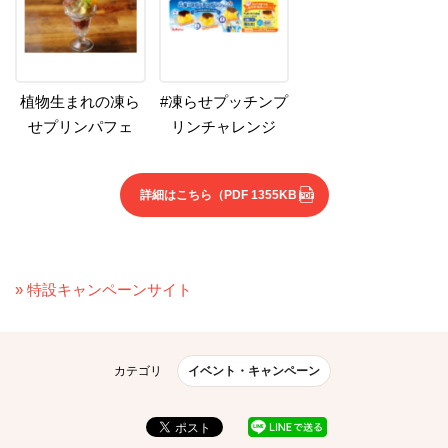
植物生まれの凍ら
#凍らせプッチンプ
せプリンパフェ
リンチャレンジ
詳細はこちら
（PDF 1355KB）
» 特設キャンペーンサイト
カテゴリ
イベント・キャンペーン