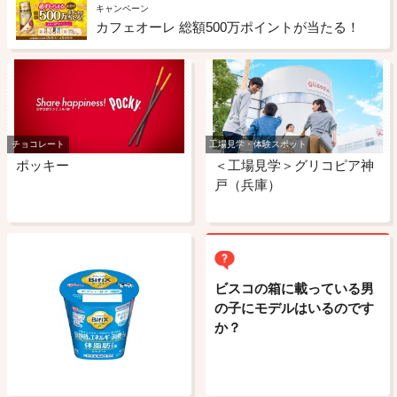
キャンペーン
カフェオーレ 総額500万ポイントが当たる！
チョコレート
工場見学・体験スポット
ポッキー
＜工場見学＞グリコピア神
戸（兵庫）
ビスコの箱に載っている男
の子にモデルはいるのです
か？