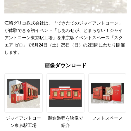
江崎グリコ株式会社は、「できたてのジャイアントコーン」
が体験できる初イベント「しあわせが、とまらない！ジャイ
アントコーン東京駅工場」を東京駅イベントスペース「スク
エア ゼロ」で6月24日（土）25日（日）の2日間にわたり開催
します。
画像ダウンロード
ジャイアントコー
製造過程を映像で
フォトスペース
ン東京駅工場
紹介