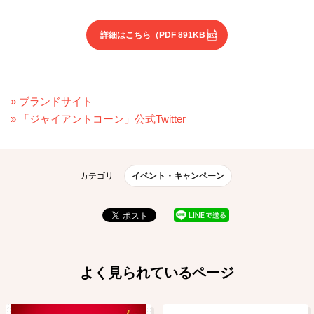
詳細はこちら
（PDF 891KB）
» ブランドサイト
» 「ジャイアントコーン」公式Twitter
カテゴリ
イベント・キャンペーン
よく見られているページ