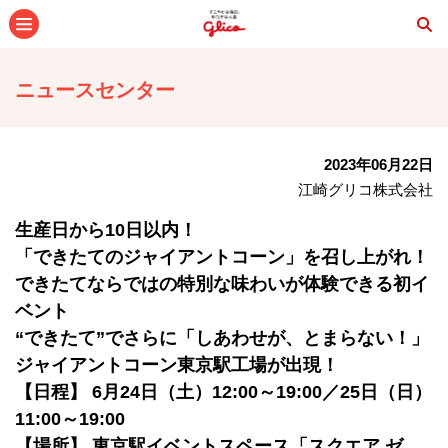
メニュー
ニュースセンター
2023年06月22日
江崎グリコ株式会社
生産日から10日以内！
「できたてのジャイアントコーン」を召し上がれ！
できたてならではの特別な味わいが体験できる初イ
ベント
“できたて”でさらに「しあわせが、とまらない！」
ジャイアントコーン東京駅工場が出現！
【日程】 6月24日（土）12:00～19:00／25日（日）
11:00～19:00
【場所】 東京駅イベントスペース「スクエア ゼ