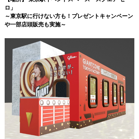
ロ」
～東京駅に行けない方も！プレゼントキャンペーン
や一部店頭販売も実施～