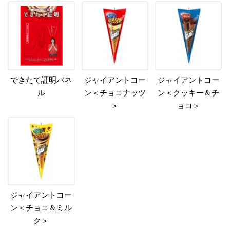
できたて証明パネ
ジャイアントコー
ジャイアントコー
ル
ン＜チョコナッツ
ン＜クッキー＆チ
＞
ョコ＞
ジャイアントコー
ン＜チョコ＆ミル
ク＞