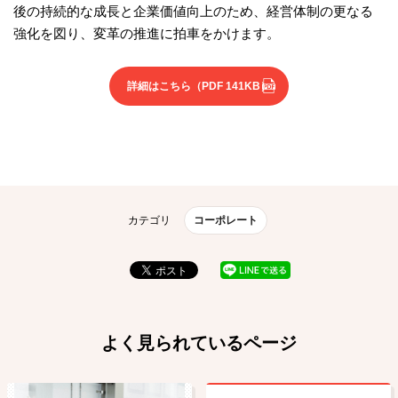
後の持続的な成⻑と企業価値向上のため、経営体制の更なる
強化を図り、変⾰の推進に拍⾞をかけます。
詳細はこちら
（PDF 141KB）
カテゴリ
コーポレート
よく見られているページ