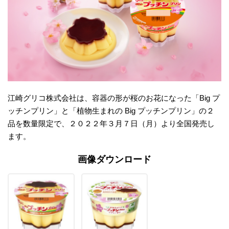
江崎グリコ株式会社は、容器の形が桜のお花になった「Big プ
ッチンプリン」と「植物生まれの Big プッチンプリン」の２
品を数量限定で、２０２２年３月７日（月）より全国発売し
ます。
画像ダウンロード