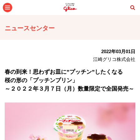
メニュー
ニュースセンター
2022年03月01日
江崎グリコ株式会社
春の到来！思わずお皿に”プッチン”したくなる
桜の形の「プッチンプリン」
～２０２２年３月７日（月）数量限定で全国発売～