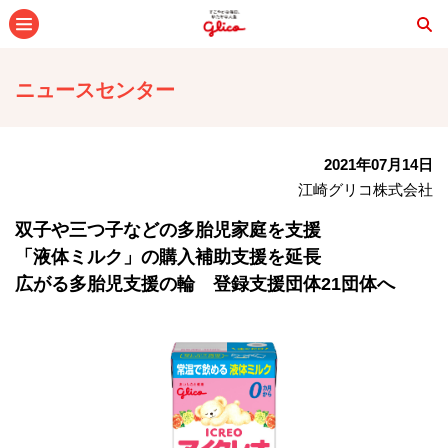
メニュー
ニュースセンター
2021年07月14日
江崎グリコ株式会社
双子や三つ子などの多胎児家庭を支援
「液体ミルク」の購入補助支援を延長
広がる多胎児支援の輪 登録支援団体21団体へ