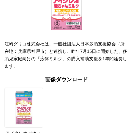
江崎グリコ株式会社は、一般社団法人日本多胎支援協会（所
在地：兵庫県神戸市）と連携し、昨年7月15日に開始した、多
胎児家庭向けの「液体ミルク」の購入補助支援を1年間延長し
ます。
画像ダウンロード