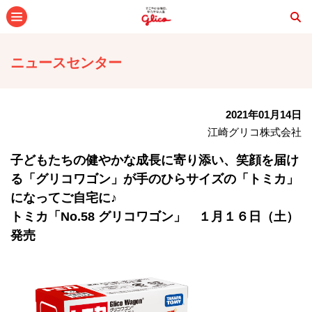
メニュー
ニュースセンター
2021年01月14日
江崎グリコ株式会社
子どもたちの健やかな成長に寄り添い、笑顔を届け
る「グリコワゴン」が手のひらサイズの「トミカ」
になってご自宅に♪
トミカ「No.58 グリコワゴン」 １月１６日（土）
発売