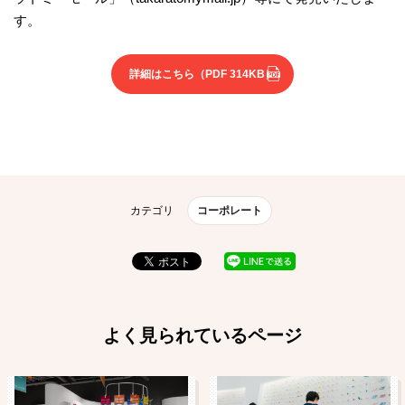
す。
詳細はこちら
（PDF 314KB）
カテゴリ
コーポレート
よく見られているページ