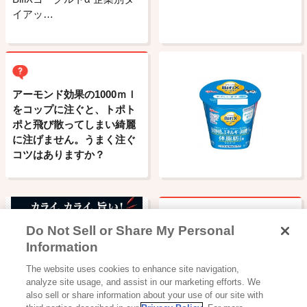
イアッ…
アーモンド効果の1000ｍｌ
をコップに注ぐと、トポト
ポと飛び散ってしまい綺麗
に注げません。うまく注ぐ
コツはありますか？
Do Not Sell or Share My Personal
ビスコは何歳から食べさせ
Information
てもいいのですか?
読み物一覧
The website uses cookies to enhance site navigation,
LEEを担当する社員４名が
analyze site usage, and assist in our marketing efforts. We
徹底検証！ …
also sell or share information about your use of our site with