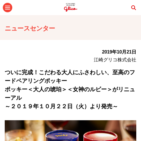
メニュー
ニュースセンター
2019年10月21日
江崎グリコ株式会社
ついに完成！こだわる大人にふさわしい、至高のフ
ードペアリングポッキー
ポッキー＜大人の琥珀＞＜女神のルビー＞がリニュ
ーアル
～２０１９年１０月２２日（火）より発売～