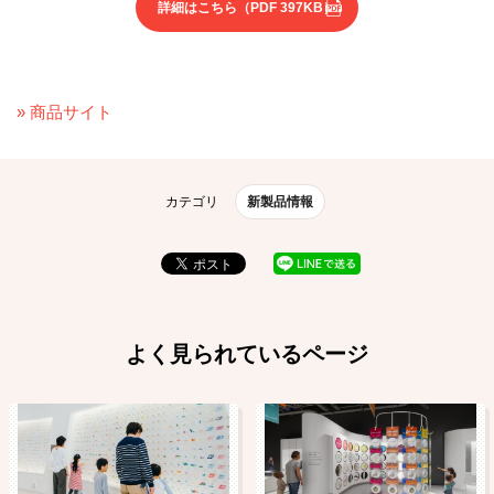
詳細はこちら
（PDF 397KB）
» 商品サイト
カテゴリ
新製品情報
よく見られているページ