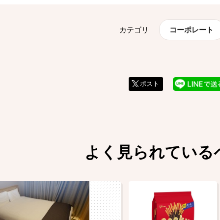
カテゴリ
コーポレート
ポスト
よく見られている