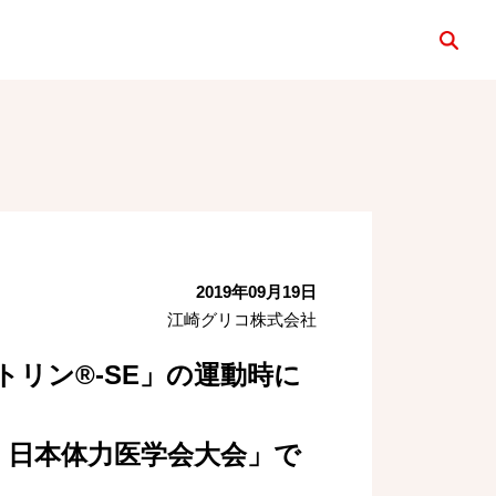
検索
2019年09月19日
江崎グリコ株式会社
リン®-SE」の運動時に
74回 日本体力医学会大会」で