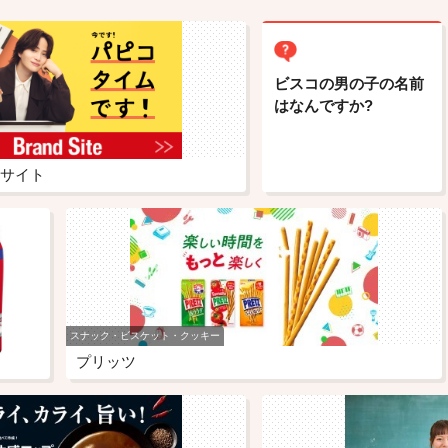
ビスコの男の子の名前
はなんですか?
サイト
スナック・ビスケット・クッキー
プリッツ