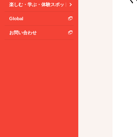
楽しむ・学ぶ・体験スポット
Global
お問い合わせ