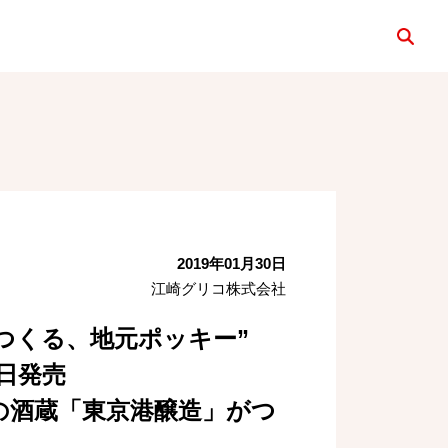
検索
2019年01月30日
江崎グリコ株式会社
とつくる、地元ポッキー”
日発売
の酒蔵「東京港醸造」がつ