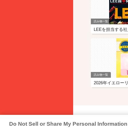
読み物一覧
読み物一覧
Do Not Sell or Share My Personal Information