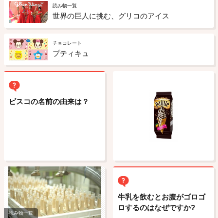
読み物一覧
世界の巨人に挑む、グリコのアイス
チョコレート
プティキュ
ビスコの名前の由来は？
牛乳を飲むとお腹がゴロゴ
ロするのはなぜですか?
読み物一覧