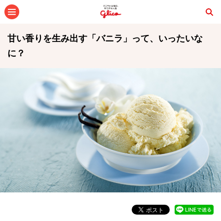
メニュー
甘い香りを生み出す「バニラ」って、いったいな
に？