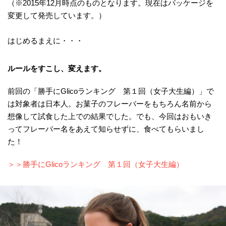
（※2015年12月時点のものとなります。現在はパッケージを
変更して発売しています。）
はじめるまえに・・・
ルールをすこし、変えます。
前回の「勝手にGlicoランキング 第１回（女子大生編）」で
は対象者は日本人。お菓子のフレーバーをもちろん名前から
想像して試食した上での結果でした。でも、今回はおもいき
ってフレーバー名をあえて知らせずに、食べてもらいまし
た！
＞＞勝手にGlicoランキング 第１回（女子大生編）