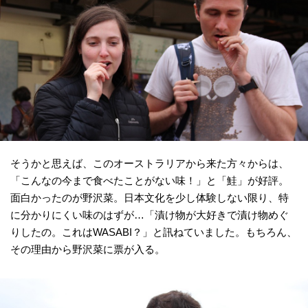
そうかと思えば、このオーストラリアから来た方々からは、
「こんなの今まで食べたことがない味！」と「鮭」が好評。
面白かったのが野沢菜。日本文化を少し体験しない限り、特
に分かりにくい味のはずが…「漬け物が大好きで漬け物めぐ
りしたの。これはWASABI？」と訊ねていました。もちろん、
その理由から野沢菜に票が入る。