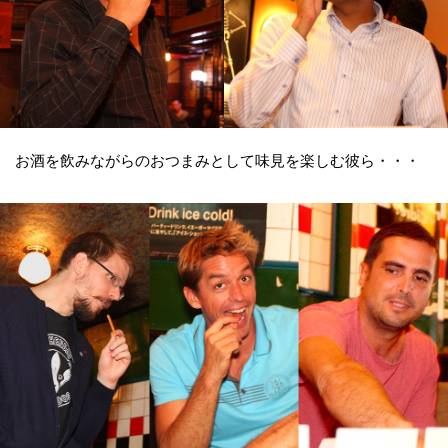
お酒を飲みながらのおつまみとして味見を楽しむ彼ら・・・