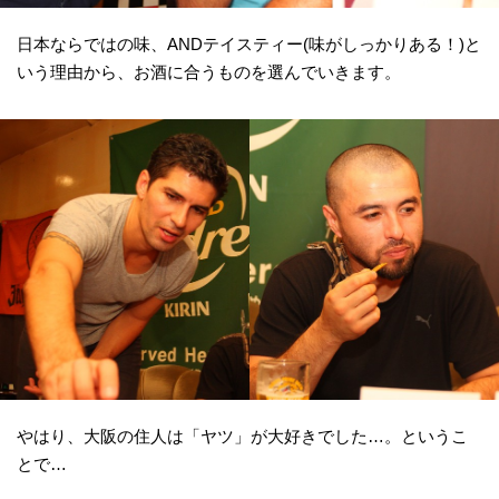
日本ならではの味、ANDテイスティー(味がしっかりある！)と
いう理由から、お酒に合うものを選んでいきます。
やはり、大阪の住人は「ヤツ」が大好きでした…。というこ
とで…