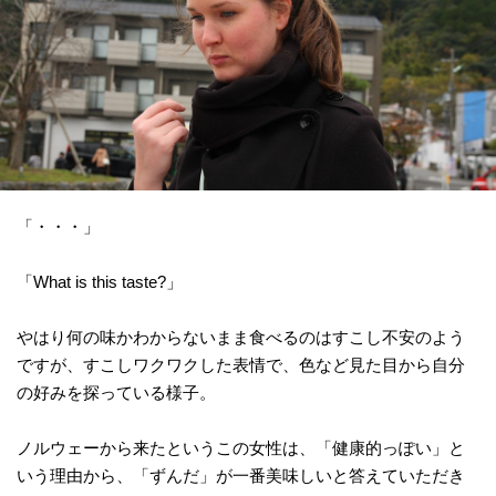
「・・・」
「What is this taste?」
やはり何の味かわからないまま食べるのはすこし不安のよう
ですが、すこしワクワクした表情で、色など見た目から自分
の好みを探っている様子。
ノルウェーから来たというこの女性は、「健康的っぽい」と
いう理由から、「ずんだ」が一番美味しいと答えていただき