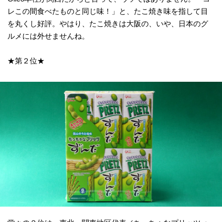
レこの間食べたものと同じ味！」と、たこ焼き味を指して目
を丸くし好評。やはり、たこ焼きは大阪の、いや、日本のグ
ルメには外せませんね。
★第２位★