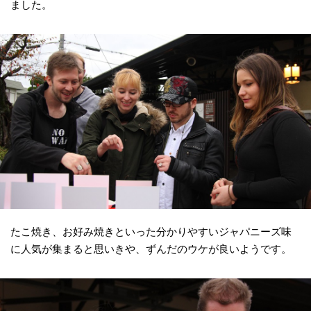
ました。
たこ焼き、お好み焼きといった分かりやすいジャパニーズ味
に人気が集まると思いきや、ずんだのウケが良いようです。