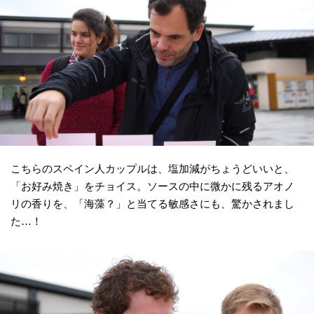
こちらのスペイン人カップルは、塩加減がちょうどいいと、
「お好み焼き」をチョイス。ソースの中に微かに残るアオノ
リの香りを、「海藻？」と当てる敏感さにも、驚かされまし
た…！