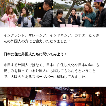
イングランド、マレーシア、インドネシア、カナダ、たくさ
んの外国人の方にご協力いただきました！
日本に住む外国人たちに聞いてみよう！
来日する外国人ではなく、日本に在住し文化や日本の味にも
親しみを持っている外国人にも試してもらおうということ
で、大阪のとあるスポーツバーに移動してみました。