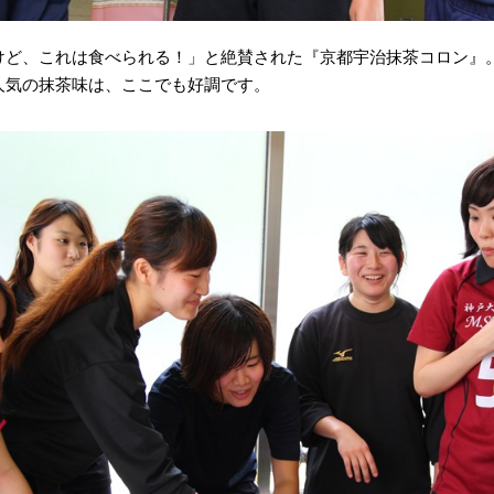
けど、これは食べられる！」と絶賛された『京都宇治抹茶コロン』
人気の抹茶味は、ここでも好調です。