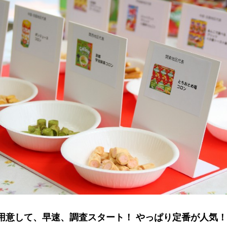
用意して、早速、調査スタート！ やっぱり定番が人気