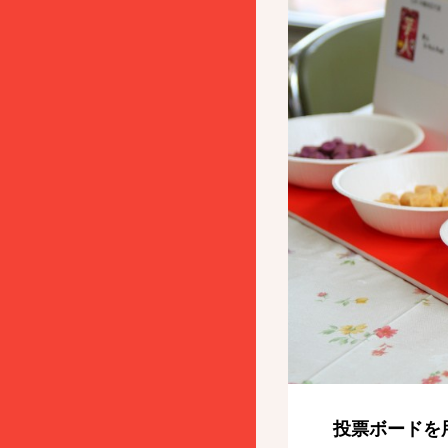
投票ボードを