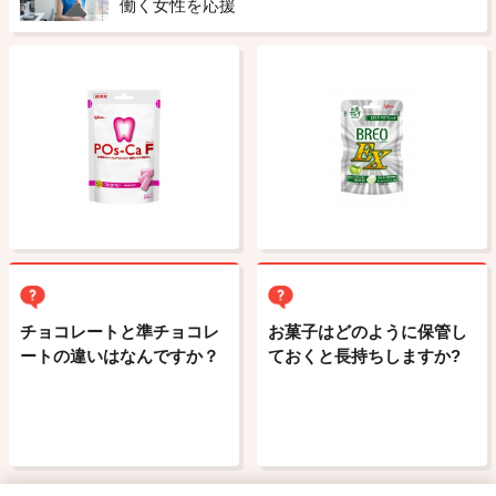
働く女性を応援
チョコレートと準チョコレ
お菓子はどのように保管し
ートの違いはなんですか？
ておくと長持ちしますか?