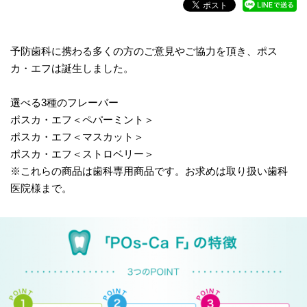
予防歯科に携わる多くの方のご意見やご協力を頂き、ポス
カ・エフは誕生しました。
選べる3種のフレーバー
ポスカ・エフ＜ペパーミント＞
ポスカ・エフ＜マスカット＞
ポスカ・エフ＜ストロベリー＞
※これらの商品は歯科専用商品です。お求めは取り扱い歯科
医院様まで。