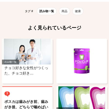
タグ #
読み物一覧
商品
健康
よく見られているページ
読み物一覧
チョコ好きな女性がつくっ
た、チョコ好き…
ポスカは歯みがき前、歯み
がき後、どちらで噛めばい