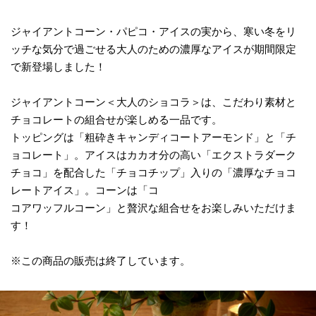
ジャイアントコーン・パピコ・アイスの実から、寒い冬をリ
ッチな気分で過ごせる大人のための濃厚なアイスが期間限定
で新登場しました！
ジャイアントコーン＜大人のショコラ＞は、こだわり素材と
チョコレートの組合せが楽しめる一品です。
トッピングは「粗砕きキャンディコートアーモンド」と「チ
ョコレート」。アイスはカカオ分の高い「エクストラダーク
チョコ」を配合した「チョコチップ」入りの「濃厚なチョコ
レートアイス」。コーンは「コ
コアワッフルコーン」と贅沢な組合せをお楽しみいただけま
す！
※この商品の販売は終了しています。