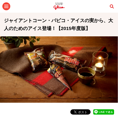
メニュー
ジャイアントコーン・パピコ・アイスの実から、大
人のためのアイス登場！【2015年度版】