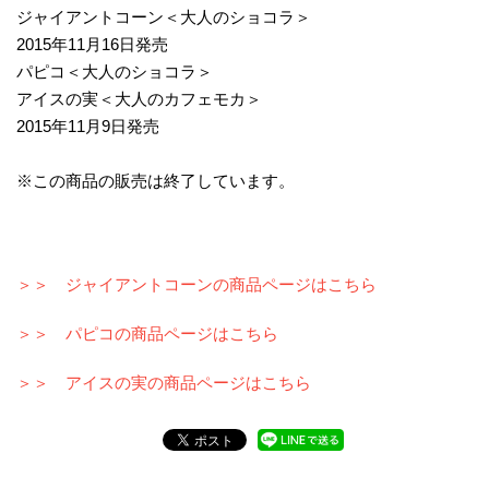
ジャイアントコーン＜大人のショコラ＞
2015年11月16日発売
パピコ＜大人のショコラ＞
アイスの実＜大人のカフェモカ＞
2015年11月9日発売
※この商品の販売は終了しています。
＞＞ ジャイアントコーンの商品ページはこちら
＞＞ パピコの商品ページはこちら
＞＞ アイスの実の商品ページはこちら