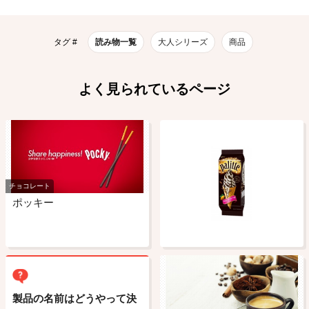
タグ #
読み物一覧
大人シリーズ
商品
よく見られているページ
チョコレート
ポッキー
製品の名前はどうやって決