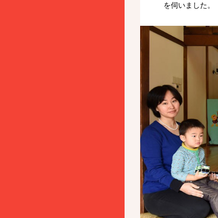
を伺いました。