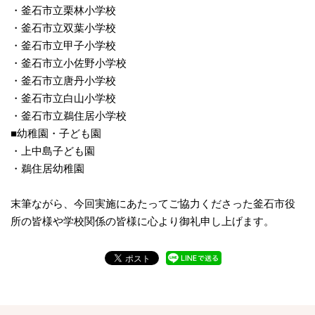
・釜石市立栗林小学校
・釜石市立双葉小学校
・釜石市立甲子小学校
・釜石市立小佐野小学校
・釜石市立唐丹小学校
・釜石市立白山小学校
・釜石市立鵜住居小学校
■幼稚園・子ども園
・上中島子ども園
・鵜住居幼稚園
末筆ながら、今回実施にあたってご協力くださった釜石市役
所の皆様や学校関係の皆様に心より御礼申し上げます。