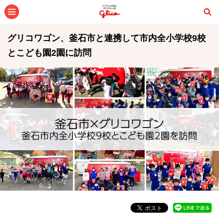
メニュー
グリコワゴン、釜石市と連携して市内全小学校9校
とこども園2園に訪問