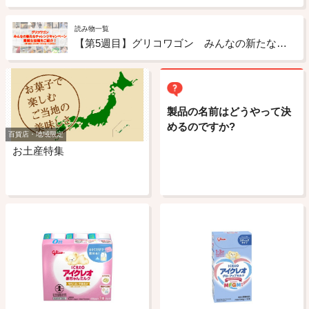
読み物一覧
【第5週目】グリコワゴン みんなの新たなチャレンジキャンペーン 素敵な投稿をご紹介！
製品の名前はどうやって決
めるのですか?
百貨店・地域限定
お土産特集