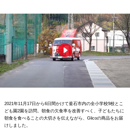
2021年11月17日から6日間かけて釜石市内の全小学校9校とこ
ども園2園を訪問。朝食の欠食率を改善すべく、子どもたちに
朝食を食べることの大切さを伝えながら、Glicoの商品をお届
けしました。