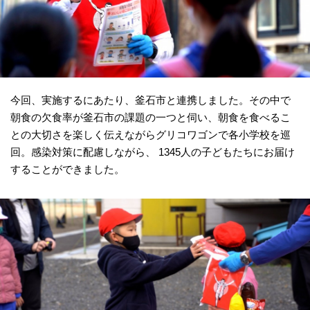
今回、実施するにあたり、釜石市と連携しました。その中で
朝食の欠食率が釜石市の課題の一つと伺い、朝食を食べるこ
との大切さを楽しく伝えながらグリコワゴンで各小学校を巡
回。感染対策に配慮しながら、 1345人の子どもたちにお届け
することができました。