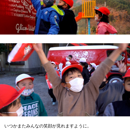
いつかまたみんなの笑顔が見れますように。