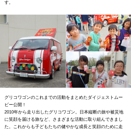
す。
グリコワゴンのこれまでの活動をまとめたダイジェストムー
ビー公開！
2010年から走り出したグリコワゴン。日本縦断の旅や被災地
に笑顔を届ける旅など、さまざまな活動に取り組んできまし
た。これからも子どもたちの健やかな成長と笑顔のために走