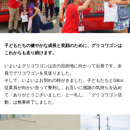
子どもたちの健やかな成長と笑顔のために、グリコワゴンは
これからも走り続けます。
いよいよグリコワゴンは次の目的地に向かって出発です。全
員でグリコワゴンを見送りました。
そして、いよいよお別れの時がきました。子どもたちとGlico
従業員が向かい合って整列し、お互いに感謝の気持ちを込め
て「ありがとうございました」と一礼し、「グリコワゴン活
動」は無事終了しました。