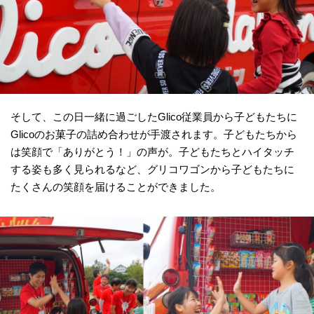
そして、この日一緒に過ごしたGlico従業員から子どもたちに
Glicoのお菓子の詰め合わせが手渡されます。子どもたちから
は笑顔で「ありがとう！」の声が。子どもたちとハイタッチ
する姿も多く見られるなど、グリコワゴンから子どもたちに
たくさんの笑顔を届けることができました。