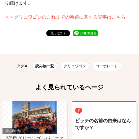
り続けます。
＞＞グリコワゴンのこれまでの軌跡に関する記事はこちら
タグ #
読み物一覧
グリコワゴン
コーポレート
よく見られているページ
ビッテの名前の由来はなん
ですか？
読み物一覧
2代目グリコワゴンが「エス