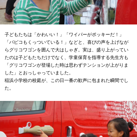
子どもたちは「かわいい！」「ワイパーがポッキーだ！」
「パピコもくっついている！」などと、喜びの声を上げなが
らグリコワゴンを囲んで大はしゃぎ。実は、盛り上がってい
たのは子どもたちだけでなく、学童保育を指導する先生方も
「グリコワゴンが登場した時は思わずテンションが上がりま
した」とおっしゃっていました。
稲浜小学校の校庭が、この日一番の歓声に包まれた瞬間でし
た。