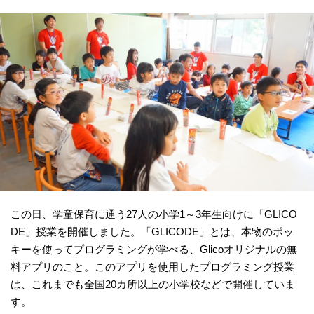
この日、学童保育に通う27人の小学1～3年生向けに「GLICO
DE」授業を開催しました。「GLICODE」とは、本物のポッ
キーを使ってプログラミングが学べる、Glicoオリジナルの無
料アプリのこと。このアプリを使用したプログラミング授業
は、これまでも全国20カ所以上の小学校などで開催していま
す。