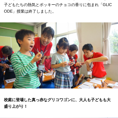
子どもたちの熱気とポッキーのチョコの香りに包まれ「GLIC
ODE」授業は終了しました。
校庭に登場した真っ赤なグリコワゴンに、大人も子どもも大
盛り上がり！