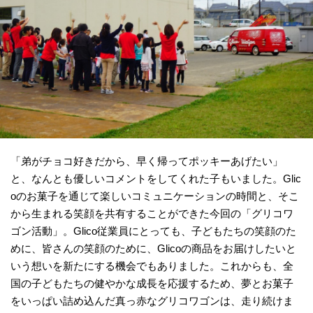
「弟がチョコ好きだから、早く帰ってポッキーあげたい」
と、なんとも優しいコメントをしてくれた子もいました。Glic
oのお菓子を通じて楽しいコミュニケーションの時間と、そこ
から生まれる笑顔を共有することができた今回の「グリコワ
ゴン活動」。Glico従業員にとっても、子どもたちの笑顔のた
めに、皆さんの笑顔のために、Glicoの商品をお届けしたいと
いう想いを新たにする機会でもありました。これからも、全
国の子どもたちの健やかな成長を応援するため、夢とお菓子
をいっぱい詰め込んだ真っ赤なグリコワゴンは、走り続けま