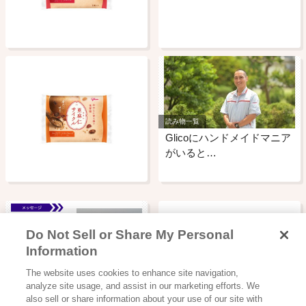
読み物一覧
Glicoにハンドメイドマニア
がいると…
Do Not Sell or Share My Personal
Information
読み物一覧
The website uses cookies to enhance site navigation,
【2023年2月9日更新】
analyze site usage, and assist in our marketing efforts. We
「Glico…
also sell or share information about your use of our site with