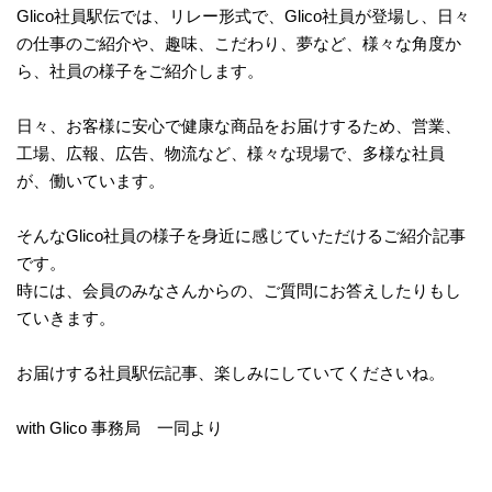
Glico社員駅伝では、リレー形式で、Glico社員が登場し、日々
の仕事のご紹介や、趣味、こだわり、夢など、様々な角度か
ら、社員の様子をご紹介します。
日々、お客様に安心で健康な商品をお届けするため、営業、
工場、広報、広告、物流など、様々な現場で、多様な社員
が、働いています。
そんなGlico社員の様子を身近に感じていただけるご紹介記事
です。
時には、会員のみなさんからの、ご質問にお答えしたりもし
ていきます。
お届けする社員駅伝記事、楽しみにしていてくださいね。
with Glico 事務局 一同より