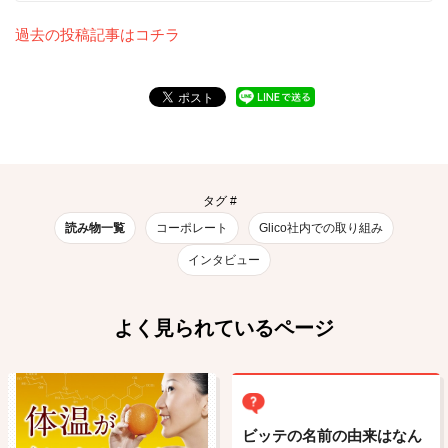
過去の投稿記事はコチラ
タグ #
読み物一覧
コーポレート
Glico社内での取り組み
インタビュー
よく見られているページ
ビッテの名前の由来はなん