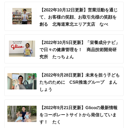
【2022年10月12日更新】営業活動を通じ
て、お客様の笑顔、お取引先様の笑顔を
創る 北海道東北エリア支店 なべ
【2022年10月5日更新】「栄養成分ナビ」
で日々の健康管理を！ 商品技術開発研
究所 たっちょん
【2022年9月28日更新】未来を担う子ども
たちのために CSR推進グループ まん
しょう
【2022年9月21日更新】Glicoの最新情報
をコーポレートサイトから発信していま
す！ たく