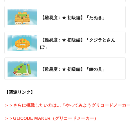
【難易度：★ 初級編】「たぬき」
【難易度：★ 初級編】「クジラとさん
ぽ」
【難易度：★ 初級編】「絵の具」
【関連リンク】
＞＞さらに挑戦したい方は…「やってみようグリコードメーカー
＞＞GLICODE MAKER（グリコードメーカー）