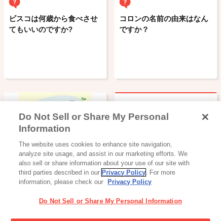
ビスコは何歳から食べさせ
コロンの名前の由来はなん
てもいいのですか?
ですか？
Do Not Sell or Share My Personal
アイスクリームとアイスミ
Information
ルク、ラクトアイスなどの
ベビー・育児
The website uses cookies to enhance site navigation,
違いはなんですか?
幼児のみもの
analyze site usage, and assist in our marketing efforts. We
also sell or share information about your use of our site with
third parties described in our
Privacy Policy
. For more
information, please check our
Privacy Policy
Do Not Sell or Share My Personal Information