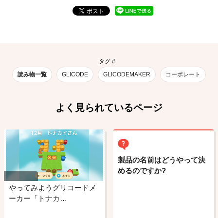
タグ #
読み物一覧
GLICODE
GLICODEMAKER
コーポレート
よく見られているページ
製品の名前はどうやって決
めるのですか?
やってみようグリコードメ
ーカー「トナカ…