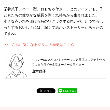
栄養菓子、ハート型、おもちゃ付き…、どのアイデアも、子
どもたちの健やかな成長を願う気持ちから生まれました。
小さな赤い箱を開ける時のワクワクする思いや、いつでもほ
っとするおいしさには、深くて温かいストーリーがあったの
ですね。
>> さらに気になるグリコの歴史はこちら
ヘルシーはおいしい！をテーマに必要以上にアテを作っ
てしまう月イチ食堂オーナー＆ライター
山本佳子