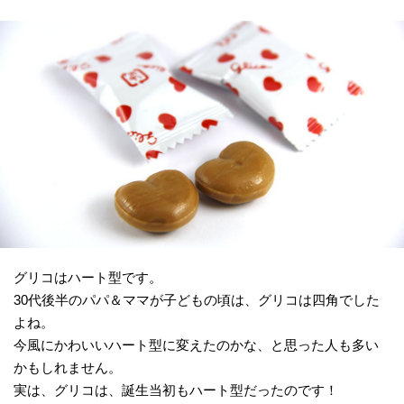
グリコはハート型です。
30代後半のパパ＆ママが子どもの頃は、グリコは四角でした
よね。
今風にかわいいハート型に変えたのかな、と思った人も多い
かもしれません。
実は、グリコは、誕生当初もハート型だったのです！