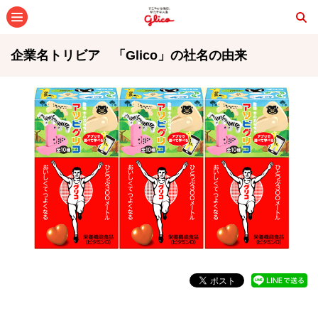
メニュー
企業名トリビア 「Glico」の社名の由来