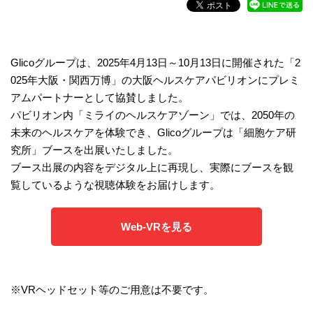
Glicoグループは、2025年4月13日～10月13日に開催された「2
025年大阪・関西万博」の大阪ヘルスケアパビリオンにプレミ
アムパートナーとして協賛しました。
パビリオン内「ミライのヘルスケアゾーン」では、2050年の
未来のヘルスケアを体験でき、Glicoグループは「細胞ケア研
究所」ブースを出展いたしました。
ブース出展の内容をデジタル上に再現し、実際にブースを観
覧しているような視聴体験をお届けします。
Web-VRを見る
※VRヘッドセット等のご用意は不要です。