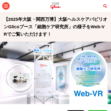
メニュー
【2025年大阪・関西万博】大阪ヘルスケアパビリオ
ンGlicoブース「細胞ケア研究所」の様子をWeb-V
Rでご覧いただけます！