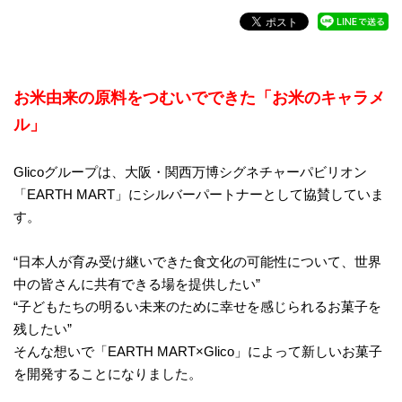
お米由来の原料をつむいでできた「お米のキャラメ
ル」
Glicoグループは、大阪・関西万博シグネチャーパビリオン
「EARTH MART」にシルバーパートナーとして協賛していま
す。
“日本人が育み受け継いできた食文化の可能性について、世界
中の皆さんに共有できる場を提供したい”
“子どもたちの明るい未来のために幸せを感じられるお菓子を
残したい”
そんな想いで「EARTH MART×Glico」によって新しいお菓子
を開発することになりました。