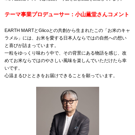
テーマ事業プロデューサー：小山薫堂さんコメント
EARTH MARTとGlicoとの共創から生まれたこの「お米のキャ
ラメル」には、お米を愛する日本人ならではの自然への想い
と喜びが詰まっています。
一粒をゆっくり味わう中で、その背景にある物語を感じ、改
めてお米ならではのやさしい風味を楽しんでいただけたら幸
いです。
心温まるひとときをお届けできることを願っています。