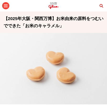
メニュー
【2025年大阪・関西万博】お米由来の原料をつむい
でできた「お米のキャラメル」