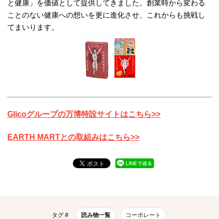
と健康」を価値として提供してきました。創業時から変わる
ことのない健康への想いを更に進化させ、これからも挑戦し
てまいります。
Glicoグループの万博特設サイトはこちら>>
EARTH MARTとの取組みはこちら>>
タグ #
読み物一覧
コーポレート