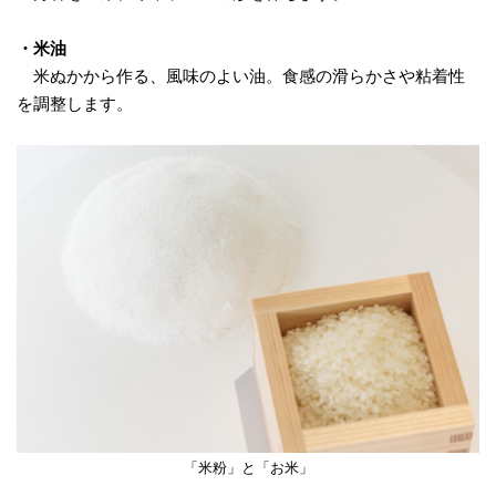
・米油
米ぬかから作る、風味のよい油。食感の滑らかさや粘着性
を調整します。
「米粉」と「お米」