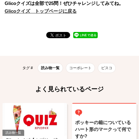
Glicoクイズは全部で25問！ぜひチャレンジしてみてね。
Glicoクイズ トップページに戻る
タグ #
読み物一覧
コーポレート
ビスコ
よく見られているページ
ポッキーの箱についている
ハート形のマークって何で
読み物一覧
すか?