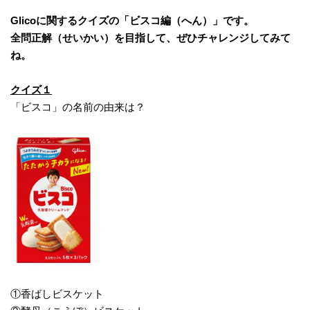
Glicoに関するクイズの「ビスコ編（へん）」です。
全問正解（せいかい）を目指して、ぜひチャレンジしてみて
ね。
クイズ１
「ビスコ」の名前の由来は？
①香ばしビスケット