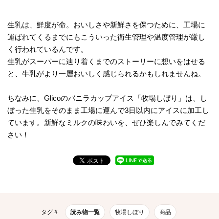
生乳は、鮮度が命。おいしさや新鮮さを保つために、工場に
運ばれてくるまでにもこういった衛生管理や温度管理が厳し
く行われているんです。
生乳がスーパーに辿り着くまでのストーリーに想いをはせる
と、牛乳がより一層おいしく感じられるかもしれませんね。
ちなみに、Glicoのバニラカップアイス「牧場しぼり」は、し
ぼった生乳をそのまま工場に運んで3日以内にアイスに加工し
ています。新鮮なミルクの味わいを、ぜひ楽しんでみてくだ
さい！
タグ #
読み物一覧
牧場しぼり
商品