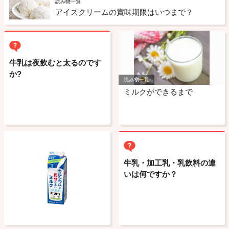
読み物一覧
アイスクリームの賞味期限はいつまで？
牛乳は夜飲むと太るのです
か?
読み物一覧
ミルクができるまで
牛乳・加工乳・乳飲料の違
いは何ですか？