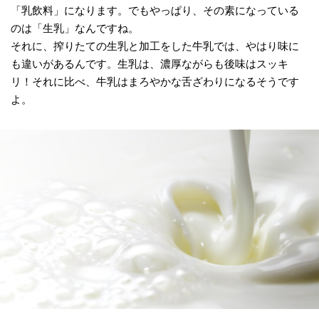
「乳飲料」になります。でもやっぱり、その素になっている
のは「生乳」なんですね。
それに、搾りたての生乳と加工をした牛乳では、やはり味に
も違いがあるんです。生乳は、濃厚ながらも後味はスッキ
リ！それに比べ、牛乳はまろやかな舌ざわりになるそうです
よ。