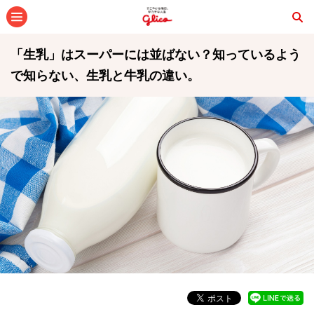
メニュー
「生乳」はスーパーには並ばない？知っているよう
で知らない、生乳と牛乳の違い。